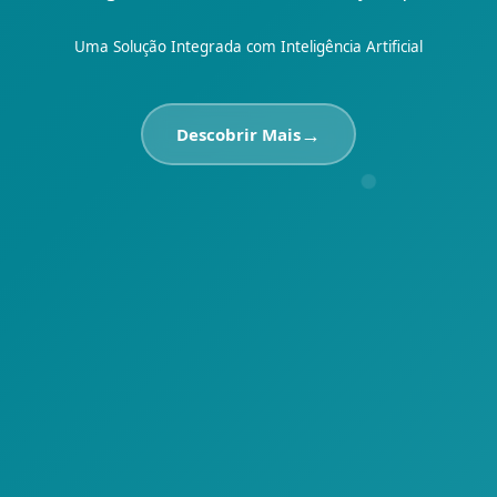
Uma Solução Integrada com Inteligência Artificial
→
Descobrir Mais