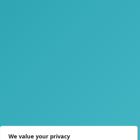
We value your privacy