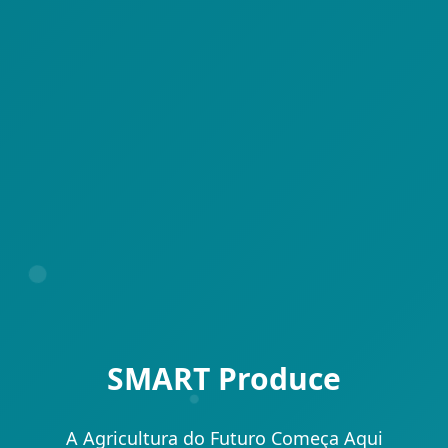
SMART Produce
A Agricultura do Futuro Começa Aqui